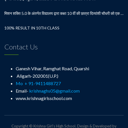
मिशन शक्ति 5.0 के अंतर्गत विद्यालय द्वारा कक्षा 10 वीं की छात्रा दिव्यांशी चौधरी को एक दिन के लिए प्रधानाचार्या का कार्यभार सौंपा
100% RESULT IN 10TH CLASS
Contact Us
Ganesh Vihar, Ramghat Road, Quarshi
Aligarh-202001(U.P.)
Mo + 91-9411488727
Email-
krishnaghs05@gmail.com
www.krishnagirlsschool.com
Copyright © Krishna Girl's High School. Design & Developed by