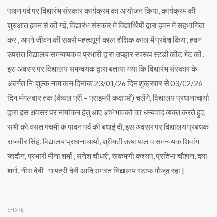
पावन पर्व पर विद्यारंभ संस्कार कार्यक्रम का आयोजन किया, कार्यक्रम की
शुरुआत हवन से की गई, विद्यारंभ संस्कार में विद्यार्थियों द्वारा हवन में सहभागिता
कर , अपने जीवन की सबसे महत्वपूर्ण काल शैक्षिक काल में प्रवेश किया, हवन‌
उपरांत विद्यालय समन्वयक व प्रभारी द्वारा उपहार स्वरूप स्टडी कीट भेंट की ,
इस अवसर पर विद्यालय समन्वयक द्वारा बताया गया कि विद्यारंभ संस्कार के
अंतर्गत निःशुल्क नामांकन दिनांक 23/01/26 दिन शुक्रवार से 03/02/26
दिन मंगलवार तक (केवल प्री – प्राइमरी कक्षाओं) चलेंगे, विद्यालय प्रधानाचार्या
द्वारा इस अवसर पर नामांकन हेतु आए अभिभावकों का धन्यवाद व्यक्त करते हुए,
सभी को वसंत पंचमी के पावन पर्व की बधाई दी, इस अवसर पर विद्यालय प्रबंधक
राजवीर सिंह, विद्यालय प्रधानाचार्या, श्रीमती ऊषा पाल व समन्वयक शिवांग
जादौन, प्रभारी मीना शर्मा , सनेश चौधरी, रूकमणी कश्यप, प्रतिभा चौहान, दया
शर्मा, नीरा देवी , गायत्री देवी आदि समस्त विद्यालय स्टाफ मौजूद रहा |
SHARE