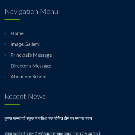
Navigation Menu
b) Winter : 08:30 am to 02:00 pm
Home
Image Gallery
Principal’s Message
Director’s Message
About our School
Recent News
कृष्णा गर्ल्स हाई स्कूल में परीक्षा फल घोषित होने पर मनाया जश्न
कृष्णा गर्ल्स हाई स्कूल में हर्षोल्लास के साथ मनाया गया वसंत पंचमी पर्व