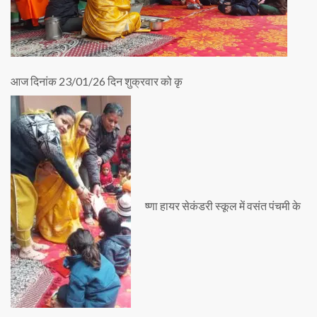
आज दिनांक 23/01/26 दिन शुक्रवार को कृ
ष्णा हायर सेकंडरी स्कूल में वसंत पंचमी के